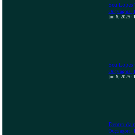
Seu Lopes
Ouça agora | 
jun 6, 2025
•
Seu Lopes 
Ouça agora | 
jun 6, 2025
•
Dentro da
Ouça agora | 