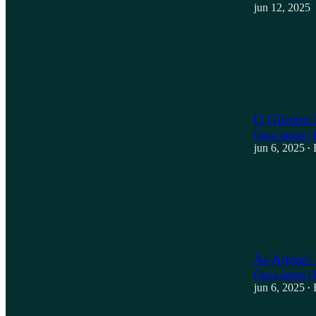
jun 12, 2025
O Glicério
Ouça agora | 
jun 6, 2025
•
1
Às Armas! 
Ouça agora | 
jun 6, 2025
•