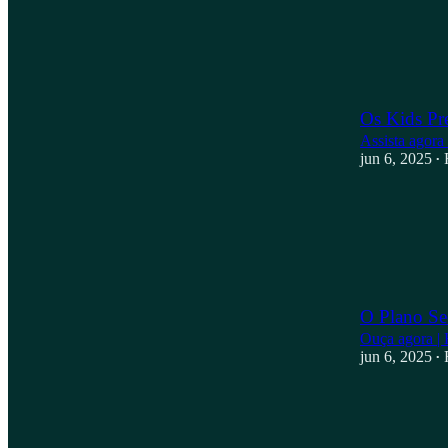
Os Kids Pr
Assista agora
jun 6, 2025
•
O Plano Se
Ouça agora | 
jun 6, 2025
•