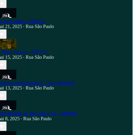
s Kids Pretos - RSP #22
ai 21, 2025
Rua São Paulo
•
 Plano Secreto - RSP #21
ai 15, 2025
Rua São Paulo
•
ontatos Imediatos de 3º Grau - RSP #20
ai 13, 2025
Rua São Paulo
•
ebê Reborn ou The Last of Us - RSP #19
ai 8, 2025
Rua São Paulo
•