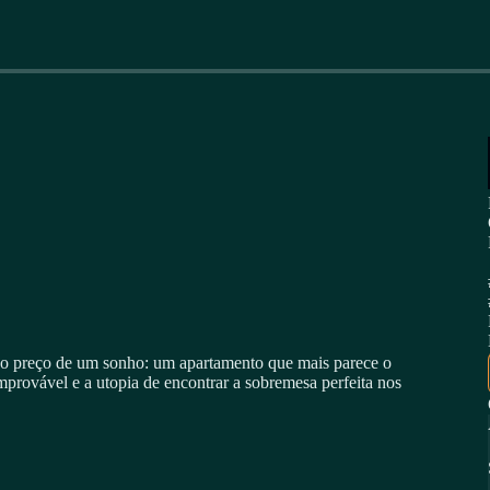
a o preço de um sonho: um apartamento que mais parece o
rovável e a utopia de encontrar a sobremesa perfeita nos