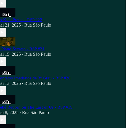
s Kids Pretos - RSP #22
ai 21, 2025
Rua São Paulo
•
 Plano Secreto - RSP #21
ai 15, 2025
Rua São Paulo
•
ontatos Imediatos de 3º Grau - RSP #20
ai 13, 2025
Rua São Paulo
•
ebê Reborn ou The Last of Us - RSP #19
ai 8, 2025
Rua São Paulo
•