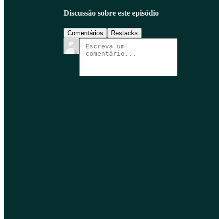
Discussão sobre este episódio
Comentários
Restacks