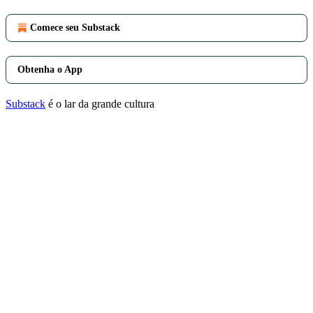
Comece seu Substack
Obtenha o App
Substack
é o lar da grande cultura