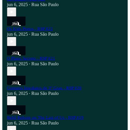
jun 6, 2025
Rua São Paulo
•
Os Kids Pretos - RSP #22
jun 6, 2025
Rua São Paulo
•
O Plano Secreto - RSP #21
jun 6, 2025
Rua São Paulo
•
Contatos Imediatos de 3º Grau - RSP #20
jun 6, 2025
Rua São Paulo
•
Bebê Reborn ou The Last of Us - RSP #19
jun 6, 2025
Rua São Paulo
•