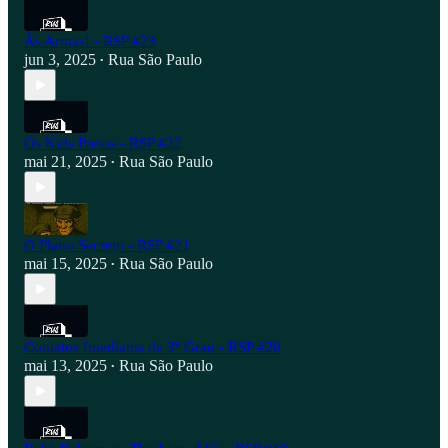
Às Armas! - RSP #23
jun 3, 2025
Rua São Paulo
•
Os Kids Pretos - RSP #22
mai 21, 2025
Rua São Paulo
•
O Plano Secreto - RSP #21
mai 15, 2025
Rua São Paulo
•
Contatos Imediatos de 3º Grau - RSP #20
mai 13, 2025
Rua São Paulo
•