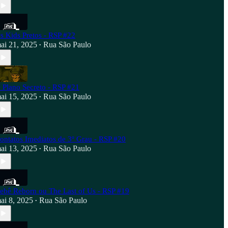
s Kids Pretos - RSP #22
ai 21, 2025
Rua São Paulo
•
 Plano Secreto - RSP #21
ai 15, 2025
Rua São Paulo
•
ontatos Imediatos de 3º Grau - RSP #20
ai 13, 2025
Rua São Paulo
•
ebê Reborn ou The Last of Us - RSP #19
ai 8, 2025
Rua São Paulo
•