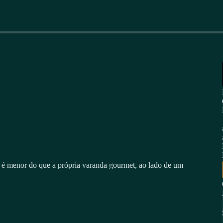
é menor do que a própria varanda gourmet, ao lado de um